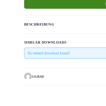
BESCHREIBUNG
SIMILAR DOWNLOADS
No related download found!
21GRAD