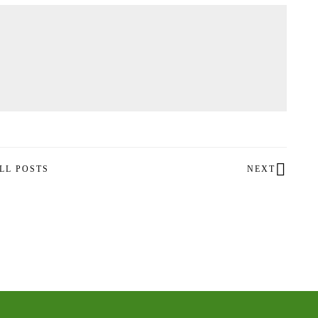
LL POSTS
NEXT