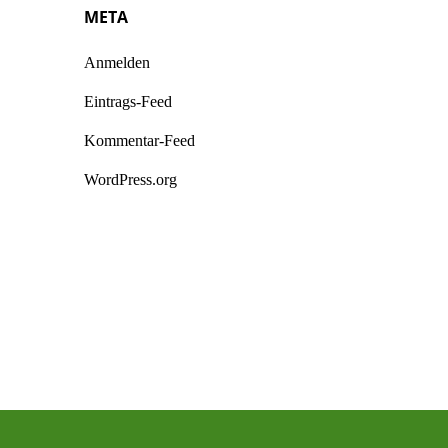
META
Anmelden
Eintrags-Feed
Kommentar-Feed
WordPress.org