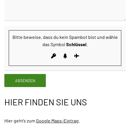
Bitte beweise, dass du kein Spambot bist und wähle
das Symbol
Schlüssel
.
HIER FINDEN SIE UNS
Hier geht’s zum
Google Maps-Eintrag
.