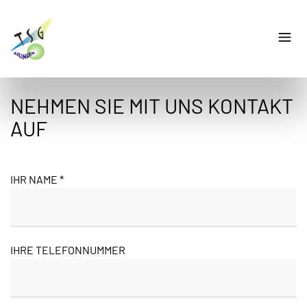
NEHMEN SIE MIT UNS KONTAKT
AUF
IHR NAME *
IHRE TELEFONNUMMER