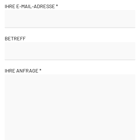
IHRE E-MAIL-ADRESSE *
BETREFF
IHRE ANFRAGE *