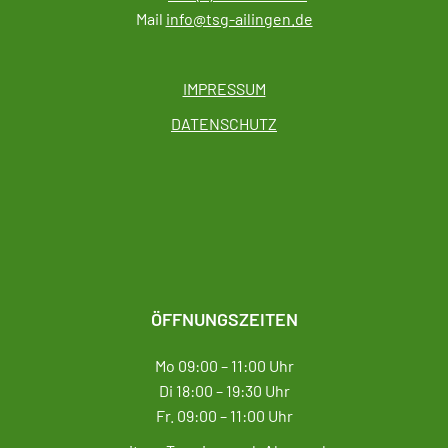
Mail
info@tsg-ailingen.de
IMPRESSUM
DATENSCHUTZ
ÖFFNUNGSZEITEN
Mo 09:00 – 11:00 Uhr
Di 18:00 – 19:30 Uhr
Fr. 09:00 – 11:00 Uhr