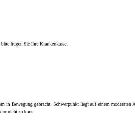
bitte fragen Sie Ihre Krankenkasse.
tem in Bewegung gebracht. Schwerpunkt liegt auf einem moderaten 
or nicht zu kurz.