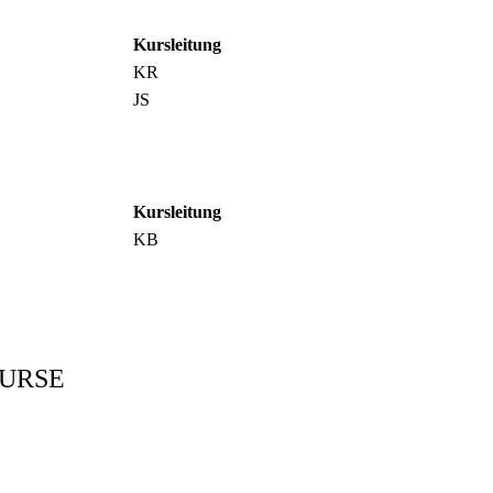
Kursleitung
KR
JS
Kursleitung
KB
KURSE