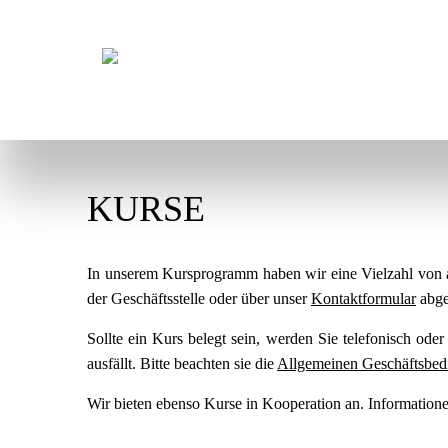
KURSE
In unserem Kursprogramm haben wir eine Vielzahl von 
der Geschäftsstelle oder über unser
Kontaktformular
abge
Sollte ein Kurs belegt sein, werden Sie telefonisch ode
ausfällt. Bitte beachten sie die
Allgemeinen Geschäftsbed
Wir bieten ebenso Kurse in Kooperation an. Informatione