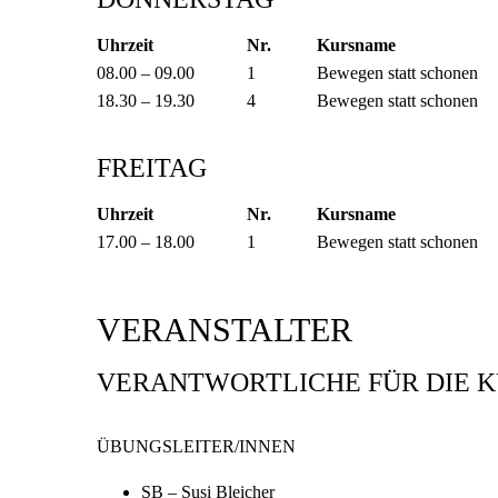
Uhrzeit
Nr.
Kursname
08.00 – 09.00
1
Bewegen statt schonen
18.30 – 19.30
4
Bewegen statt schonen
FREITAG
Uhrzeit
Nr.
Kursname
17.00 – 18.00
1
Bewegen statt schonen
VERANSTALTER
VERANTWORTLICHE FÜR DIE 
ÜBUNGSLEITER/INNEN
SB – Susi Bleicher