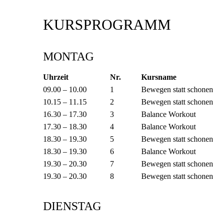
KURSPROGRAMM
MONTAG
Uhrzeit
Nr.
Kursname
09.00 – 10.00
1
Bewegen statt schonen
10.15 – 11.15
2
Bewegen statt schonen
16.30 – 17.30
3
Balance Workout
17.30 – 18.30
4
Balance Workout
18.30 – 19.30
5
Bewegen statt schonen
18.30 – 19.30
6
Balance Workout
19.30 – 20.30
7
Bewegen statt schonen
19.30 – 20.30
8
Bewegen statt schonen
DIENSTAG