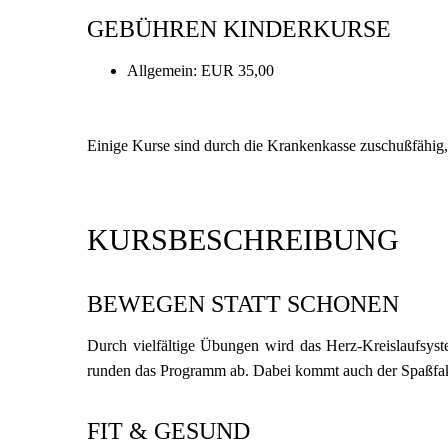
GEBÜHREN KINDERKURSE
Allgemein: EUR 35,00
Einige Kurse sind durch die Krankenkasse zuschußfähig, 
KURSBESCHREIBUNG
BEWEGEN STATT SCHONEN
Durch vielfältige Übungen wird das Herz-Kreislaufsys
runden das Programm ab. Dabei kommt auch der Spaßfakt
FIT & GESUND