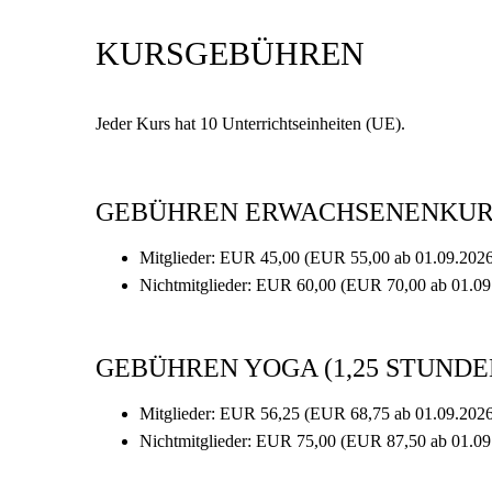
KURSGEBÜHREN
Jeder Kurs hat 10 Unterrichtseinheiten (UE).
GEBÜHREN ERWACHSENENKUR
Mitglieder: EUR 45,00 (EUR 55,00 ab 01.09.202
Nichtmitglieder: EUR 60,00 (EUR 70,00 ab 01.09
GEBÜHREN YOGA (1,25 STUNDE
Mitglieder: EUR 56,25 (EUR 68,75 ab 01.09.202
Nichtmitglieder: EUR 75,00 (EUR 87,50 ab 01.09