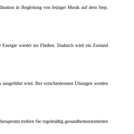
nation in Begleitung von fetziger Musik auf dem Step.
 Energie wieder ins Fließen. Dadurch wird ein Zustand
eln ausgeführt wird. Bei verschiedensten Übungen werden
herapeutin treiben Sie regelmäßig gesundheitsorientierten