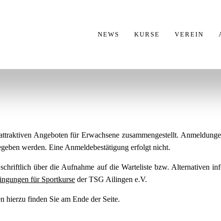
NEWS
KURSE
VEREIN
attraktiven Angeboten für Erwachsene zusammengestellt. Anmeldungen
geben werden. Eine Anmeldebestätigung erfolgt nicht.
r schriftlich über die Aufnahme auf die Warteliste bzw. Alternativen i
ingungen für Sportkurse
der TSG Ailingen e.V.
n hierzu finden Sie am Ende der Seite.