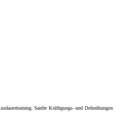
Ausdauertraining. Sanfte Kräftigungs- und Dehnübungen