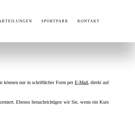
ABTEILUNGEN
SPORTPARK
KONTAKT
 können nur in schriftlicher Form per
E-Mail
, direkt auf
nformiert. Ebenso benachrichtigen wir Sie, wenn ein Kurs